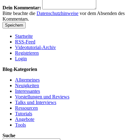
Dein Kommentar:
Bitte beachte die
Datenschutzhinweise
vor dem Absenden des
Kommentars.
Startseite
RSS-Feed
Videotutorial-Archiv
Registrieren
Login
Blog-Kategorien
Allgemeines
Neuigkeiten
Interessantes
Vorstellungen und Reviews
Talks und Interviews
Ressourcen
Tutorials
Angebote
Tools
Suche